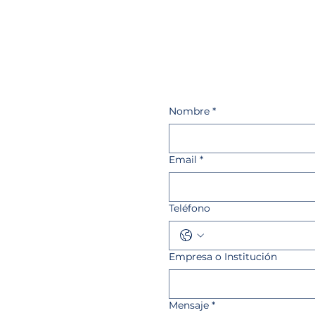
Contact
Nombre
*
Email
*
Teléfono
Empresa o Institución
Mensaje
*