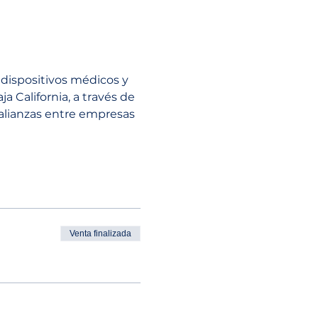
dispositivos médicos y 
a California, a través de 
alianzas entre empresas 
Venta finalizada