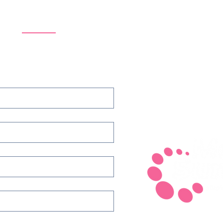
o
INFORMACIÓN Y VENTAS